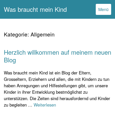
Was braucht mein Kind
Menü
Kategorie:
Allgemein
Herzlich willkommen auf meinem neuen
Blog
Was braucht mein Kind ist ein Blog der Eltern,
Grosseltern, Erziehern und allen, die mit Kindern zu tun
haben Anregungen und Hilfestellungen gibt, um unsere
Kinder in ihrer Entwicklung bestmöglichst zu
unterstützen. Die Zeiten sind herausfordernd und Kinder
zu begleiten …
Weiterlesen