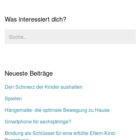
Was interessiert dich?
Neueste Beiträge
Den Schmerz der Kinder aushalten
Spielen
Hängematte- die optimale Bewegung zu Hause
Smartphone für sechsjährige?
Bindung als Schlüssel für eine erfüllte Eltern-Kind-
Beziehung