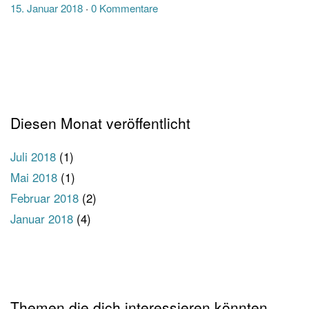
15. Januar 2018
0 Kommentare
Diesen Monat veröffentlicht
Juli 2018
(1)
Mai 2018
(1)
Februar 2018
(2)
Januar 2018
(4)
Themen die dich interessieren könnten