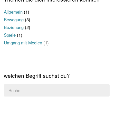
Allgemein
(1)
Bewegung
(3)
Beziehung
(2)
Spiele
(1)
Umgang mit Medien
(1)
welchen Begriff suchst du?