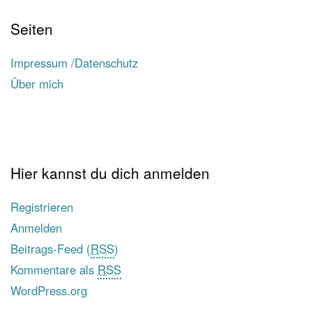
Seiten
Impressum /Datenschutz
Über mich
Hier kannst du dich anmelden
Registrieren
Anmelden
Beitrags-Feed (
RSS
)
Kommentare als
RSS
WordPress.org