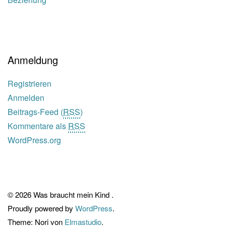
Anmeldung
Registrieren
Anmelden
Beitrags-Feed (
RSS
)
Kommentare als
RSS
WordPress.org
© 2026 Was braucht mein Kind .
Proudly powered by
WordPress
.
Theme: Nori von
Elmastudio
.